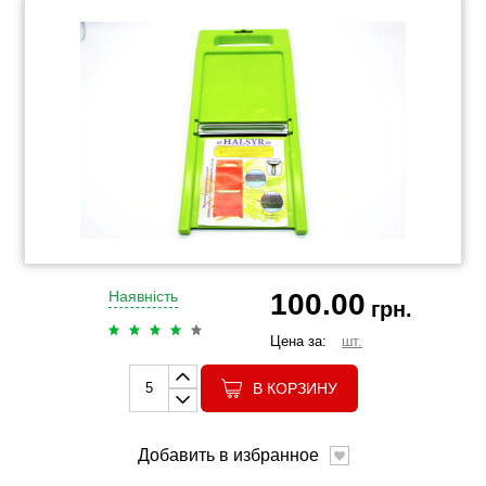
100.00
Наявність
грн.
Цена за:
шт.
В КОРЗИНУ
Добавить в избранное