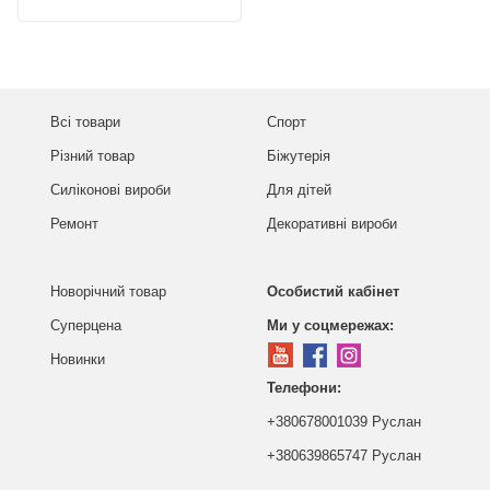
Всі товари
Спорт
Різний товар
Біжутерія
Силіконові вироби
Для дітей
Ремонт
Декоративні вироби
Новорічний товар
Особистий кабінет
Суперцена
Ми у соцмережах:
Новинки
Телефони:
+380678001039 Руслан
+380639865747 Руслан