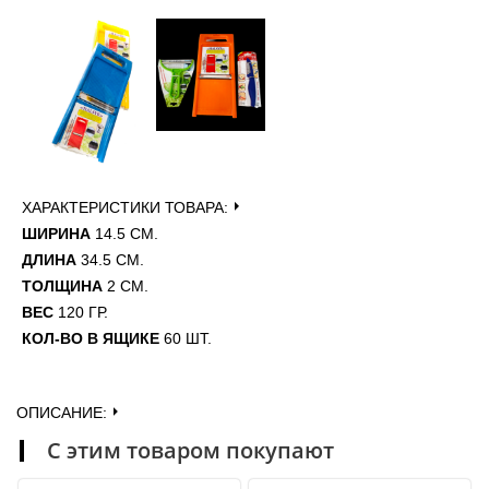
ХАРАКТЕРИСТИКИ ТОВАРА:
ШИРИНА
14.5 СМ.
ДЛИНА
34.5 СМ.
ТОЛЩИНА
2 СМ.
ВЕС
120 ГР.
КОЛ-ВО В ЯЩИКЕ
60 ШТ.
ОПИСАНИЕ:
С этим товаром покупают