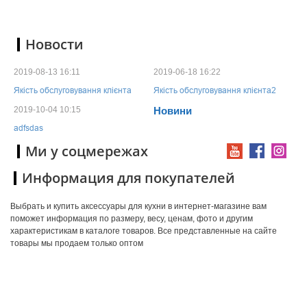
Новости
2019-08-13 16:11
2019-06-18 16:22
Якість обслуговування клієнта
Якість обслуговування клієнта2
2019-10-04 10:15
Новини
adfsdas
Ми у соцмережах
Информация для покупателей
Выбрать и купить аксессуары для кухни в интернет-магазине вам
поможет информация по размеру, весу, ценам, фото и другим
характеристикам в каталоге товаров. Все представленные на сайте
товары мы продаем только оптом