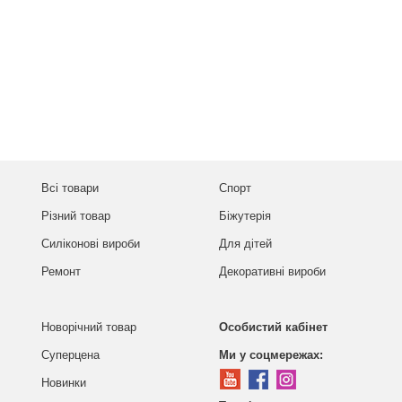
Всі товари
Спорт
Різний товар
Біжутерія
Силіконові вироби
Для дітей
Ремонт
Декоративні вироби
Новорічний товар
Особистий кабінет
Суперцена
Ми у соцмережах:
Новинки