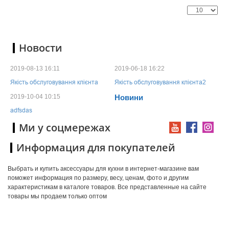
Новости
2019-08-13 16:11
2019-06-18 16:22
Якість обслуговування клієнта
Якість обслуговування клієнта2
2019-10-04 10:15
Новини
adfsdas
Ми у соцмережах
Информация для покупателей
Выбрать и купить аксессуары для кухни в интернет-магазине вам
поможет информация по размеру, весу, ценам, фото и другим
характеристикам в каталоге товаров. Все представленные на сайте
товары мы продаем только оптом